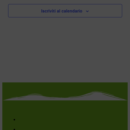
Iscriviti al calendario