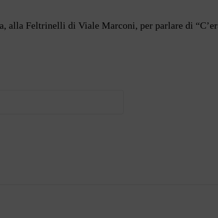
 alla Feltrinelli di Viale Marconi, per parlare di “C’e