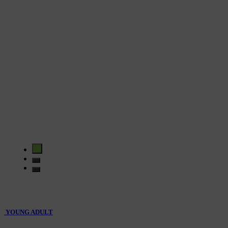
YOUNG ADULT