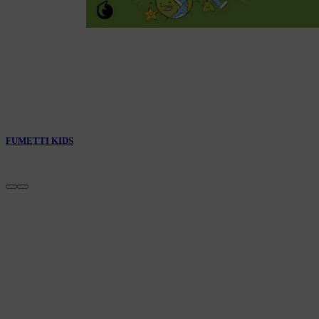
FUMETTI KIDS