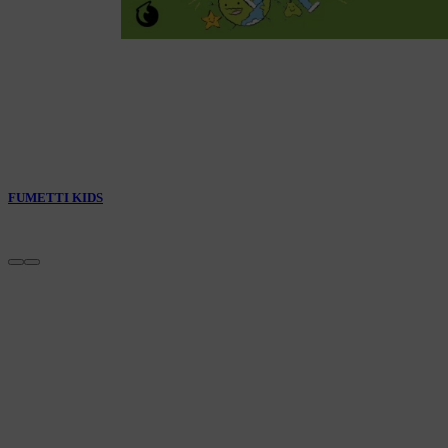
FUMETTI KIDS