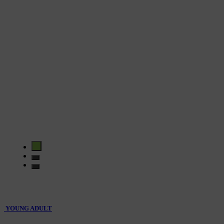
YOUNG ADULT