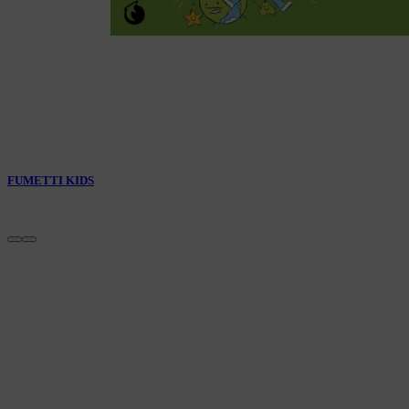
FUMETTI KIDS