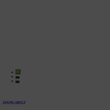
YOUNG ADULT