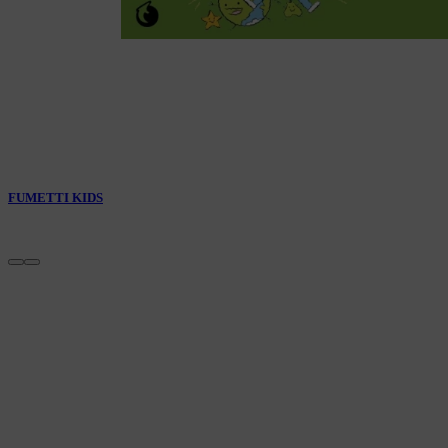
FUMETTI KIDS