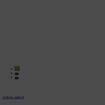
YOUNG ADULT