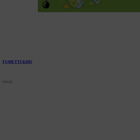
FUMETTI KIDS