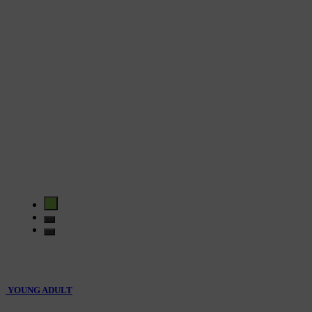
YOUNG ADULT