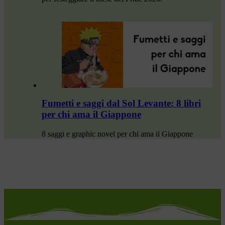
Fumetti e saggi dal Sol Levante: 8 libri
per chi ama il Giappone
8 saggi e graphic novel per chi ama il Giappone