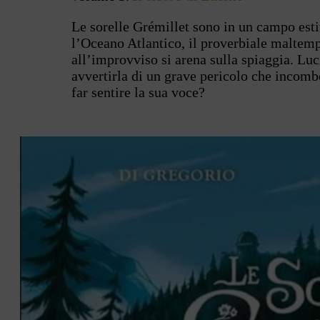
Le sorelle Grémillet sono in un campo est
l’Oceano Atlantico, il proverbiale maltem
all’improvviso si arena sulla spiaggia. Luc
avvertirla di un grave pericolo che incombe
far sentire la sua voce?