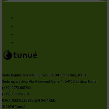
Sede legale: Via degli Ernici 30, 04100 Latina, Italia
Sede operativa: Via Giovanni Cena 4, 04100 Latina, Italia
(+39) 0773 661760
(+39) 3519192281
P.IVA 02218620595 SDI 1N74KED
© 2026 Tunué