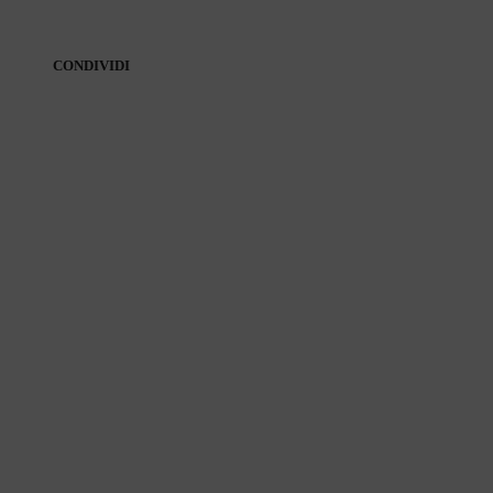
CONDIVIDI
CONDIVIDI