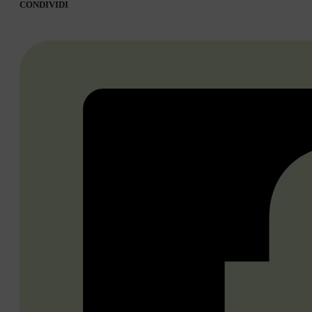
CONDIVIDI