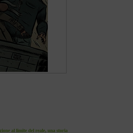
zione al limite del reale, una storia