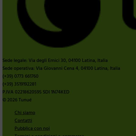
Sede legale: Via degli Ernici 30, 04100 Latina, Italia
Sede operativa: Via Giovanni Cena 4, 04100 Latina, Italia
(+39) 0773 661760
(+39) 3519192281
P.IVA 02218620595 SDI 1N74KED
© 2026 Tunué
Chi siamo
Contatti
Pubblica con noi