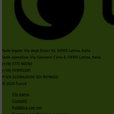
Sede legale: Via degli Ernici 30, 04100 Latina, Italia
Sede operativa: Via Giovanni Cena 4, 04100 Latina, Italia
(+39) 0773 661760
(+39) 3519192281
P.IVA 02218620595 SDI 1N74KED
© 2026 Tunué
Chi siamo
Contatti
Pubblica con noi