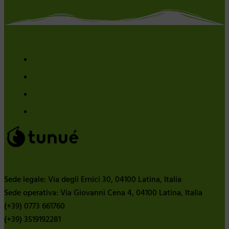
Sede legale: Via degli Ernici 30, 04100 Latina, Italia
Sede operativa: Via Giovanni Cena 4, 04100 Latina, Italia
(+39) 0773 661760
(+39) 3519192281