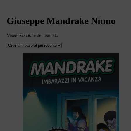
Giuseppe Mandrake Ninno
Visualizzazione del risultato