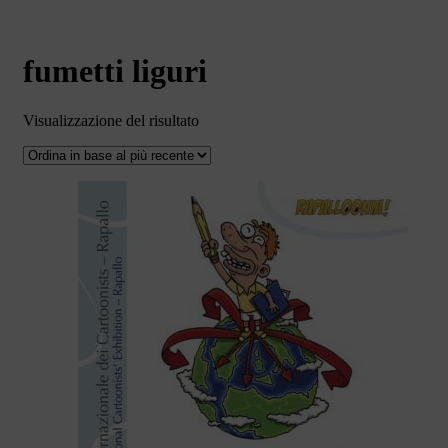
fumetti liguri
Visualizzazione del risultato