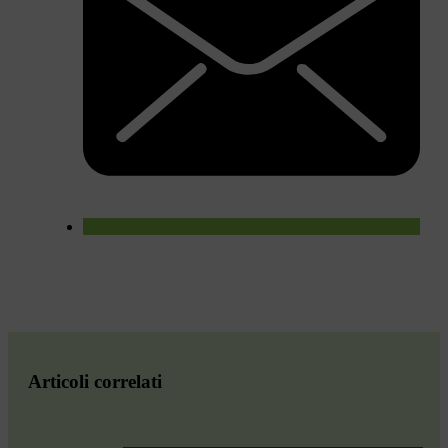
Articoli correlati