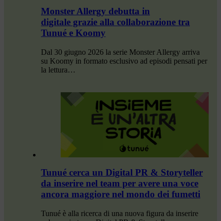
Monster Allergy debutta in
digitale grazie alla collaborazione tra
Tunué e Koomy
Dal 30 giugno 2026 la serie Monster Allergy arriva
su Koomy in formato esclusivo ad episodi pensati per
la lettura…
Tunué cerca un Digital PR & Storyteller
da inserire nel team per avere una voce
ancora maggiore nel mondo dei fumetti
Tunué è alla ricerca di una nuova figura da inserire