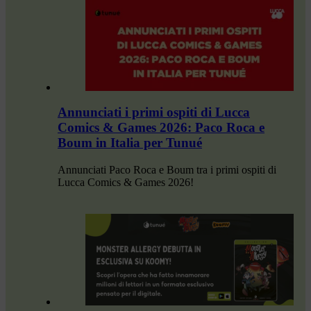
Annunciati i primi ospiti di Lucca
Comics & Games 2026: Paco Roca e
Boum in Italia per Tunué
Annunciati Paco Roca e Boum tra i primi ospiti di
Lucca Comics & Games 2026!