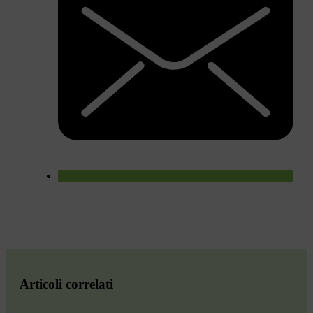
Articoli correlati