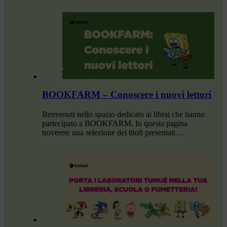
BOOKFARM – Conoscere i nuovi lettori
Benvenuti nello spazio dedicato ai librai che hanno
partecipato a BOOKFARM. In questa pagina
troverete una selezione dei titoli presentati…