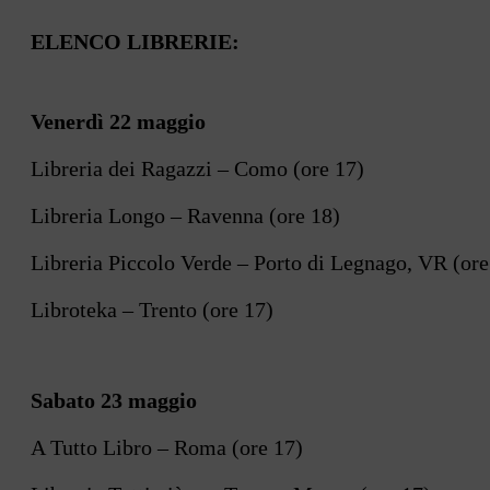
ELENCO LIBRERIE:
Venerdì 22 maggio
Libreria dei Ragazzi – Como (ore 17)
Libreria Longo – Ravenna (ore 18)
Libreria Piccolo Verde – Porto di Legnago, VR (ore
Libroteka – Trento (ore 17)
Sabato 23 maggio
A Tutto Libro – Roma (ore 17)