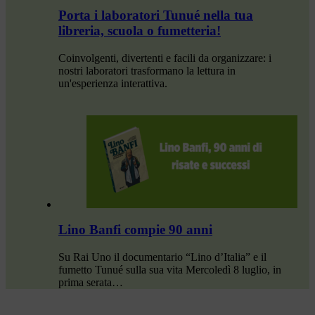
Porta i laboratori Tunué nella tua
libreria, scuola o fumetteria!
Coinvolgenti, divertenti e facili da organizzare: i
nostri laboratori trasformano la lettura in
un'esperienza interattiva.
Lino Banfi compie 90 anni
Su Rai Uno il documentario “Lino d’Italia” e il
fumetto Tunué sulla sua vita Mercoledì 8 luglio, in
prima serata…