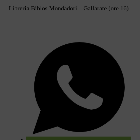
Libreria Biblos Mondadori – Gallarate (ore 16)