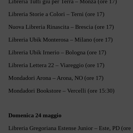
Libreria Tutti giù per Terra – Monza (ore 17)
Libreria Storie a Colori – Terni (ore 17)
Nuova Libreria Rinascita – Brescia (ore 17)
Libreria Ubik Monterosa – Milano (ore 17)
Libreria Ubik Irnerio – Bologna (ore 17)
Libreria Lettera 22 – Viareggio (ore 17)
Mondadori Arona – Arona, NO (ore 17)
Mondadori Bookstore – Vercelli (ore 15:30)
Domenica 24 maggio
Libreria Gregoriana Estense Junior – Este, PD (ore