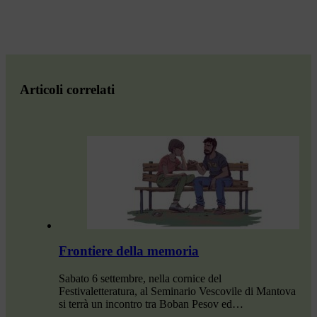
Articoli correlati
Frontiere della memoria
Sabato 6 settembre, nella cornice del
Festivaletteratura, al Seminario Vescovile di Mantova
si terrà un incontro tra Boban Pesov ed…