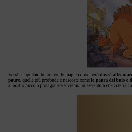
Verrà catapultato in un mondo magico dove però
dovrà affrontar
paure
, quelle più profonde e nascoste come
la paura del buio o d
al nostro piccolo protagonista vivremo un’avventura che ci terrà co