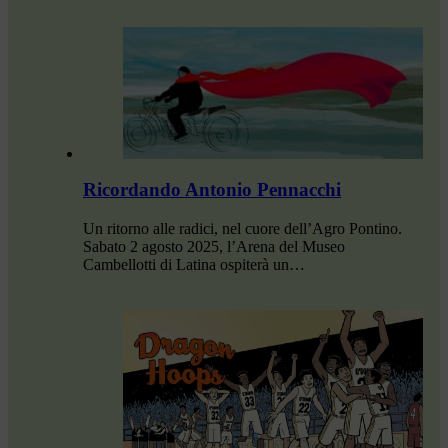
Ricordando Antonio Pennacchi
Un ritorno alle radici, nel cuore dell’Agro Pontino.
Sabato 2 agosto 2025, l’Arena del Museo
Cambellotti di Latina ospiterà un…