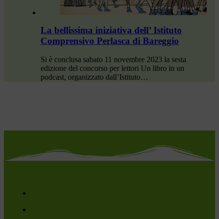
La bellissima iniziativa dell’ Istituto
Comprensivo Perlasca di Bareggio
Si è conclusa sabato 11 novembre 2023 la sesta
edizione del concorso per lettori Un libro in un
podcast, organizzato dall’Istituto…