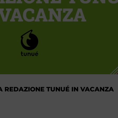
A REDAZIONE TUNUÉ IN VACANZA