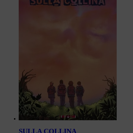
SULLA COLLINA