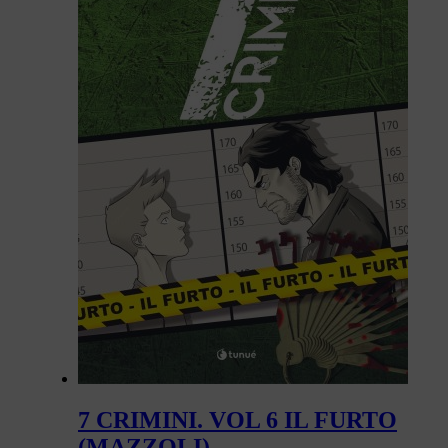
7 CRIMINI. VOL 6 IL FURTO
(MAZZOLI)