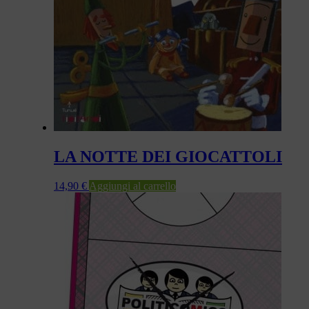
LA NOTTE DEI GIOCATTOLI
14,90
€
Aggiungi al carrello